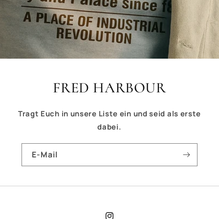
FRED HARBOUR
Tragt Euch in unsere Liste ein und seid als erste
dabei.
E-Mail