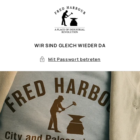
Direkt
zum
Inhalt
WIR SIND GLEICH WIEDER DA
Mit Passwort betreten